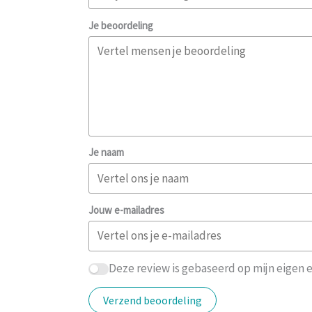
Je beoordeling
Je naam
Jouw e-mailadres
Deze review is gebaseerd op mijn eigen e
Verzend beoordeling