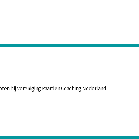
loten bij Vereniging Paarden Coaching Nederland