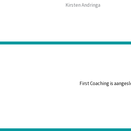
Kirsten Andringa
First Coaching is aanges